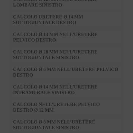
LOMBARE SINISTRO
CALCOLO URETERE Ø 14 MM
SOTTOGIUNTALE DESTRO
CALCOLO Ø 13 MM NELL’URETERE
PELVICO DESTRO
CALCOLO Ø 28 MM NELL’URETERE
SOTTOGIUNTALE SINISTRO
CALCOLO Ø 6 MM NELL’URETERE PELVICO
DESTRO
CALCOLO Ø 14 MM NELL’URETERE
INTRAMURALE SINISTRO
CALCOLO NELL’URETERE PELVICO
DESTRO Ø 12 MM
CALCOLO Ø 8 MM NELL’URETERE
SOTTOGIUNTALE SINISTRO