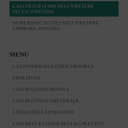
CALCOLO Ø 14 MM NELL’URETERE
PELVICO DESTRO
NUMEROSI CALCOLI NELL’URETERE
LOMBARE SINISTRO
MENU
LA LITOTRISSIA EXTRACORPOREA
UROLITIASI
CASI DI LITIASI RENALE
CASI DI LITIASI URETERALE
LITIASI DELLA COLECISTI
CASI DELLA LITIASI DELLA COLECISTI