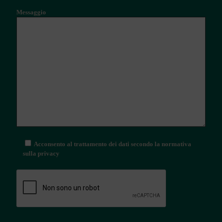
Messaggio
Acconsento al trattamento dei dati secondo la normativa
sulla privacy