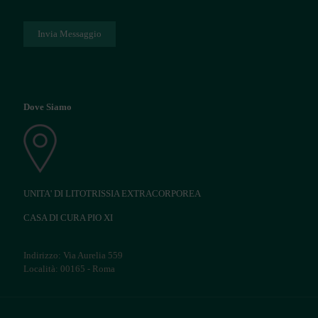
Dove Siamo
UNITA' DI LITOTRISSIA EXTRACORPOREA
CASA DI CURA PIO XI
Indirizzo: Via Aurelia 559
Località: 00165 - Roma