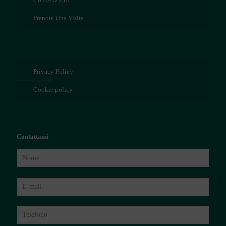
Prenota Una Visita
Privacy Policy
Cookie policy
Contattami