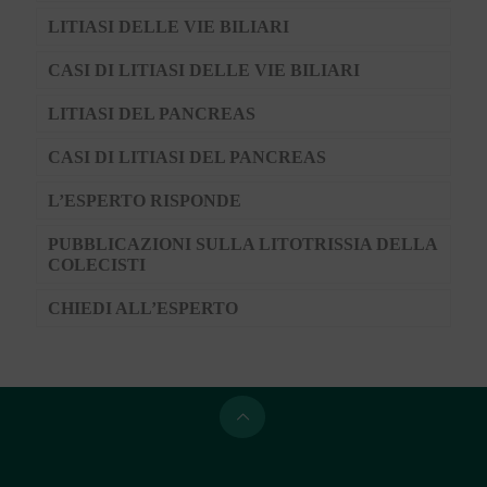
LITIASI DELLE VIE BILIARI
CASI DI LITIASI DELLE VIE BILIARI
LITIASI DEL PANCREAS
CASI DI LITIASI DEL PANCREAS
L’ESPERTO RISPONDE
PUBBLICAZIONI SULLA LITOTRISSIA DELLA
COLECISTI
CHIEDI ALL’ESPERTO