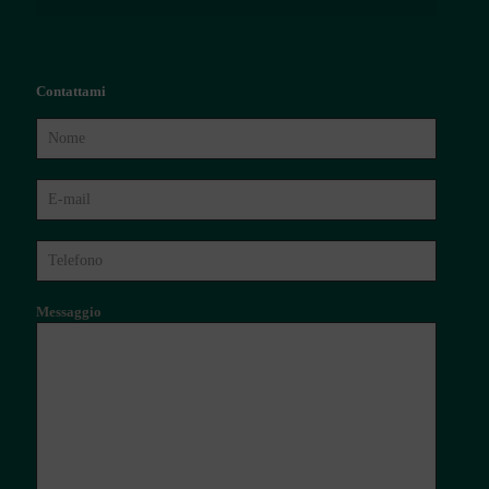
Contattami
Messaggio