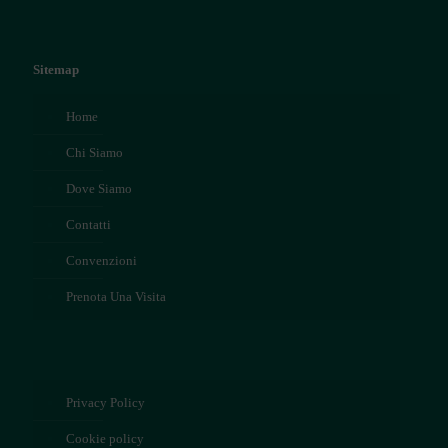
Sitemap
Home
Chi Siamo
Dove Siamo
Contatti
Convenzioni
Prenota Una Visita
Privacy Policy
Cookie policy