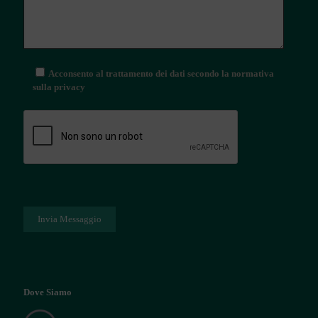
Acconsento al trattamento dei dati secondo la normativa
sulla privacy
Dove Siamo