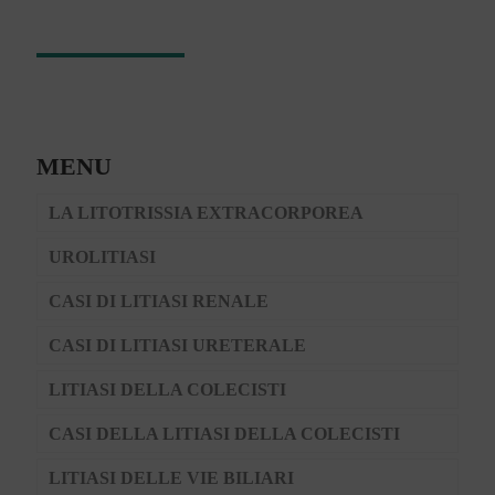
MENU
LA LITOTRISSIA EXTRACORPOREA
UROLITIASI
CASI DI LITIASI RENALE
CASI DI LITIASI URETERALE
LITIASI DELLA COLECISTI
CASI DELLA LITIASI DELLA COLECISTI
LITIASI DELLE VIE BILIARI