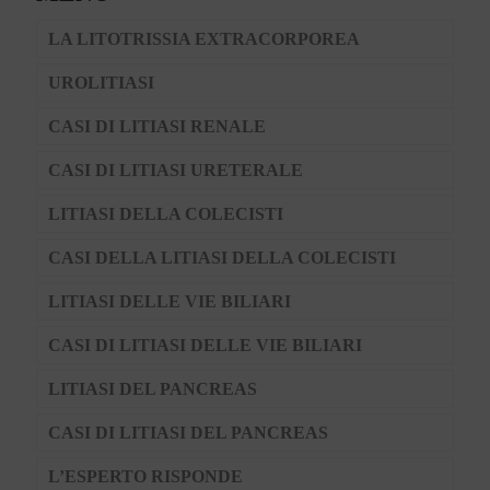
LA LITOTRISSIA EXTRACORPOREA
UROLITIASI
CASI DI LITIASI RENALE
CASI DI LITIASI URETERALE
LITIASI DELLA COLECISTI
CASI DELLA LITIASI DELLA COLECISTI
LITIASI DELLE VIE BILIARI
CASI DI LITIASI DELLE VIE BILIARI
LITIASI DEL PANCREAS
CASI DI LITIASI DEL PANCREAS
L’ESPERTO RISPONDE