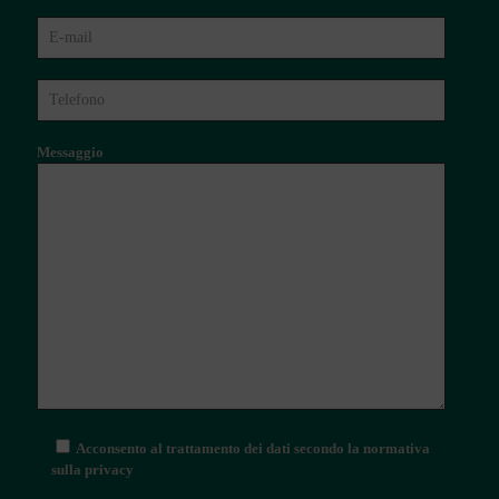
Messaggio
Acconsento al trattamento dei dati secondo la normativa
sulla privacy