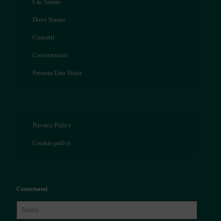
Chi Siamo
Dove Siamo
Contatti
Convenzioni
Prenota Una Visita
Privacy Policy
Cookie policy
Contattami