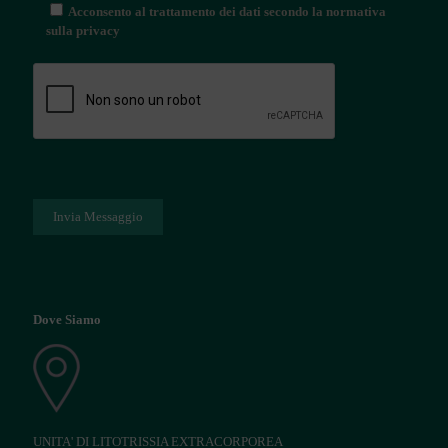
Acconsento al trattamento dei dati secondo la normativa
sulla privacy
Dove Siamo
UNITA' DI LITOTRISSIA EXTRACORPOREA