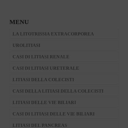
MENU
LA LITOTRISSIA EXTRACORPOREA
UROLITIASI
CASI DI LITIASI RENALE
CASI DI LITIASI URETERALE
LITIASI DELLA COLECISTI
CASI DELLA LITIASI DELLA COLECISTI
LITIASI DELLE VIE BILIARI
CASI DI LITIASI DELLE VIE BILIARI
LITIASI DEL PANCREAS