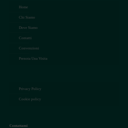
Home
Chi Siamo
Dove Siamo
Contatti
Convenzioni
Prenota Una Visita
Privacy Policy
Cookie policy
Contattami