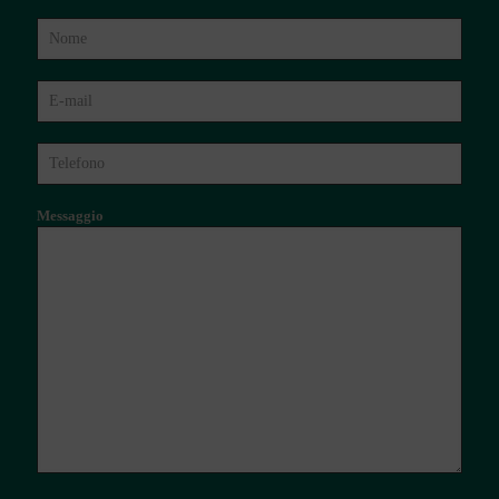
Messaggio