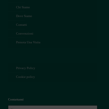
Chi Siamo
Dove Siamo
Contatti
Convenzioni
Prenota Una Visita
Privacy Policy
Cookie policy
Contattami