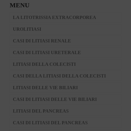
MENU
LA LITOTRISSIA EXTRACORPOREA
UROLITIASI
CASI DI LITIASI RENALE
CASI DI LITIASI URETERALE
LITIASI DELLA COLECISTI
CASI DELLA LITIASI DELLA COLECISTI
LITIASI DELLE VIE BILIARI
CASI DI LITIASI DELLE VIE BILIARI
LITIASI DEL PANCREAS
CASI DI LITIASI DEL PANCREAS