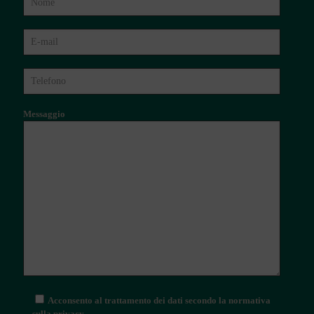
Messaggio
Acconsento al trattamento dei dati secondo la normativa
sulla privacy