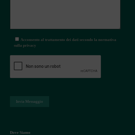
Acconsento al trattamento dei dati secondo la normativa
sulla privacy
Dove Siamo