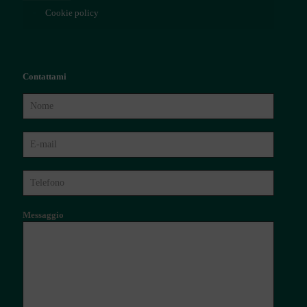
Cookie policy
Contattami
Messaggio