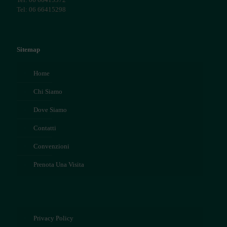
Tel: 06 66415298
Sitemap
Home
Chi Siamo
Dove Siamo
Contatti
Convenzioni
Prenota Una Visita
Privacy Policy