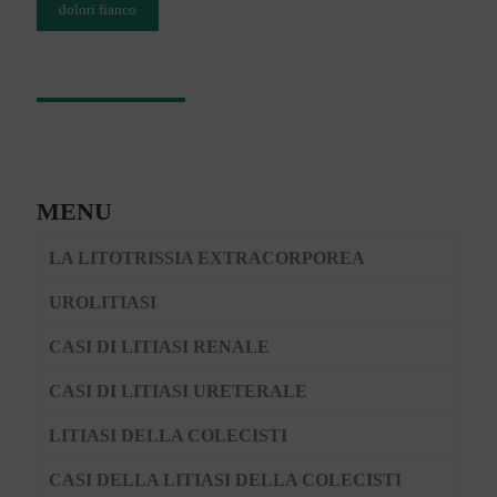
dolori fianco
MENU
LA LITOTRISSIA EXTRACORPOREA
UROLITIASI
CASI DI LITIASI RENALE
CASI DI LITIASI URETERALE
LITIASI DELLA COLECISTI
CASI DELLA LITIASI DELLA COLECISTI