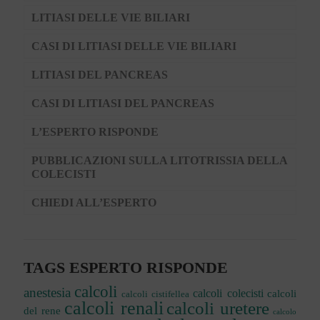
LITIASI DELLE VIE BILIARI
CASI DI LITIASI DELLE VIE BILIARI
LITIASI DEL PANCREAS
CASI DI LITIASI DEL PANCREAS
L’ESPERTO RISPONDE
PUBBLICAZIONI SULLA LITOTRISSIA DELLA
COLECISTI
CHIEDI ALL’ESPERTO
TAGS ESPERTO RISPONDE
calcoli
anestesia
calcoli colecisti
calcoli
calcoli cistifellea
calcoli renali
calcoli uretere
del rene
calcolo