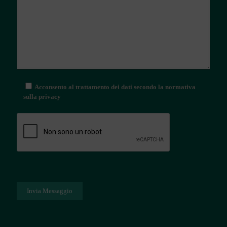
Acconsento al trattamento dei dati secondo la normativa
sulla privacy