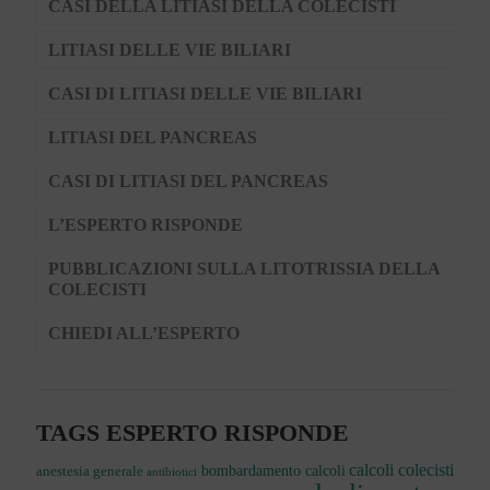
CASI DELLA LITIASI DELLA COLECISTI
LITIASI DELLE VIE BILIARI
CASI DI LITIASI DELLE VIE BILIARI
LITIASI DEL PANCREAS
CASI DI LITIASI DEL PANCREAS
L’ESPERTO RISPONDE
PUBBLICAZIONI SULLA LITOTRISSIA DELLA
COLECISTI
CHIEDI ALL’ESPERTO
TAGS ESPERTO RISPONDE
calcoli colecisti
bombardamento calcoli
anestesia generale
antibiotici