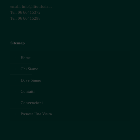
email: info@litotrissia.it
Tel: 06 66415372
Tel: 06 66415298
Sitemap
Home
Chi Siamo
Dove Siamo
Contatti
Convenzioni
Prenota Una Visita