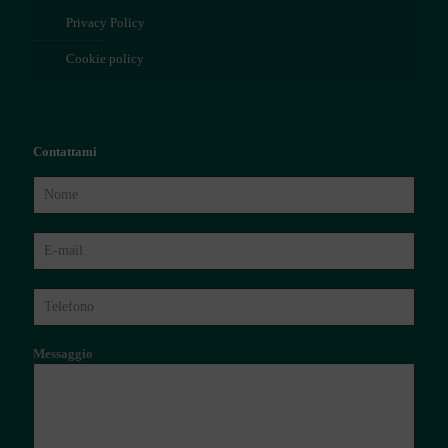
Privacy Policy
Cookie policy
Contattami
Messaggio